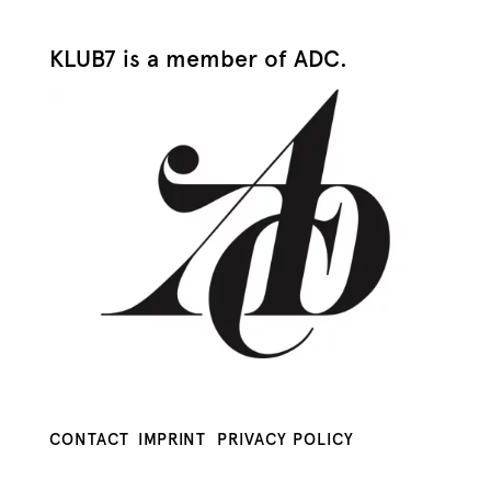
KLUB7 is a member of ADC.
CONTACT
IMPRINT
PRIVACY POLICY