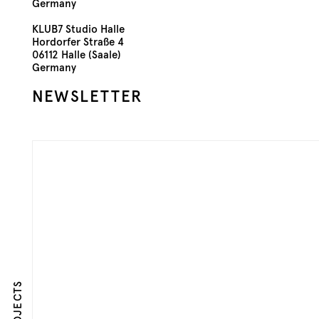
Germany
KLUB7 Studio Halle
Hordorfer Straße 4
06112 Halle (Saale)
Germany
NEWSLETTER
PROJECTS